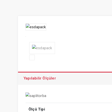
Yapılabilir Ölçüler
Ölçü Tipi