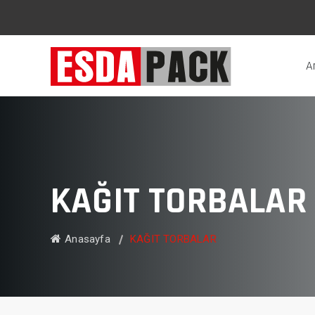
A
KAĞIT TORBALAR
Anasayfa
KAĞIT TORBALAR