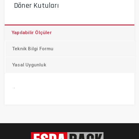
Döner Kutuları
Yapılabilir Ölçüler
Teknik Bilgi Formu
Yasal Uygunluk
.