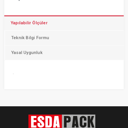
Yapılabilir Ölçüler
Teknik Bilgi Formu
Yasal Uygunluk
.