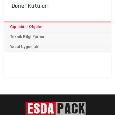
Döner Kutuları
Yapılabilir Ölçüler
Teknik Bilgi Formu
Yasal Uygunluk
.