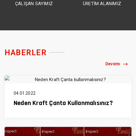
ÇALIŞAN SAYIMIZ
ÜRETİM ALANIMIZ
HABERLER
Devamı
04.01.2022
Neden Kraft Çanta Kullanmalısınız?