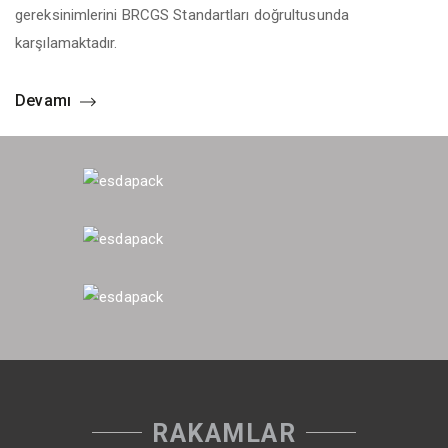
gereksinimlerini BRCGS Standartları doğrultusunda
karşılamaktadır.
Devamı
RAKAMLAR