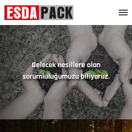
Gelecek nesillere olan
sorumluluğumuzu biliyoruz.