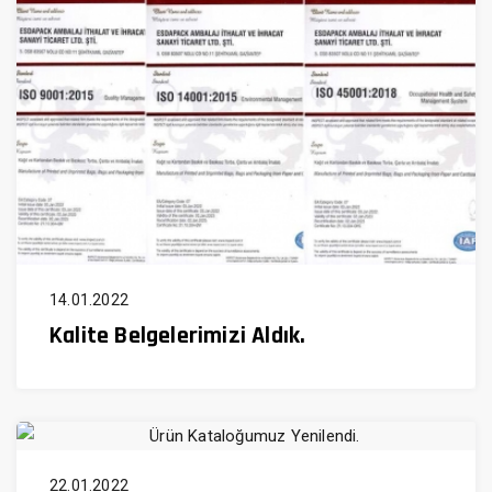
14.01.2022
Kalite Belgelerimizi Aldık.
22.01.2022