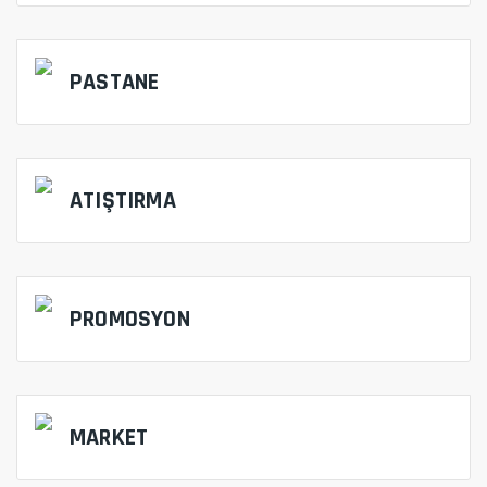
PASTANE
ATIŞTIRMA
PROMOSYON
MARKET