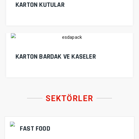
KARTON KUTULAR
KARTON BARDAK VE KASELER
SEKTÖRLER
FAST FOOD