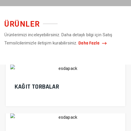
ÜRÜNLER
Ürünlerimizi inceleyebilirsiniz. Daha detaylı bilgi için Satış
Daha Fazla
Temsilcilerimizle iletişim kurabilirsiniz.
KAĞIT TORBALAR